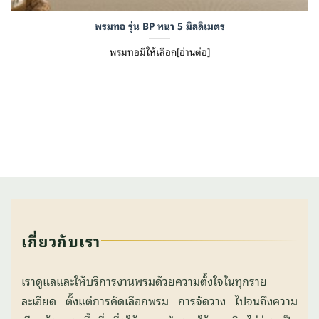
พรมทอ รุ่น BP หนา 5 มิลลิเมตร
พรมทอมีให้เลือก[อ่านต่อ]
เกี่ยวกับเรา
เราดูแลและให้บริการงานพรมด้วยความตั้งใจในทุกราย
ละเอียด ตั้งแต่การคัดเลือกพรม การจัดวาง ไปจนถึงความ