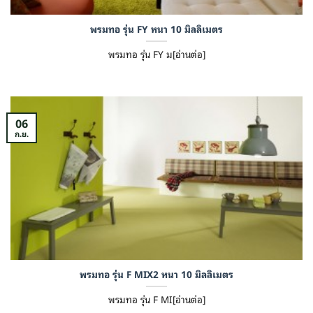
พรมทอ รุ่น FY หนา 10 มิลลิเมตร
พรมทอ รุ่น FY ม[อ่านต่อ]
06
ก.ย.
พรมทอ รุ่น F MIX2 หนา 10 มิลลิเมตร
พรมทอ รุ่น F MI[อ่านต่อ]