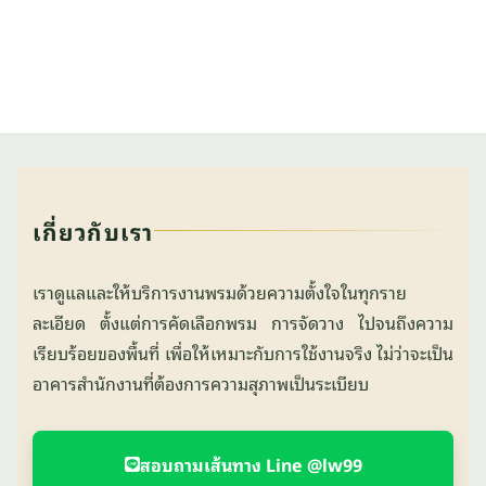
เกี่ยวกับเรา
เราดูแลและให้บริการงานพรมด้วยความตั้งใจในทุกราย
ละเอียด ตั้งแต่การคัดเลือกพรม การจัดวาง ไปจนถึงความ
เรียบร้อยของพื้นที่ เพื่อให้เหมาะกับการใช้งานจริง ไม่ว่าจะเป็น
อาคารสำนักงานที่ต้องการความสุภาพเป็นระเบียบ
สอบถามเส้นทาง Line @lw99