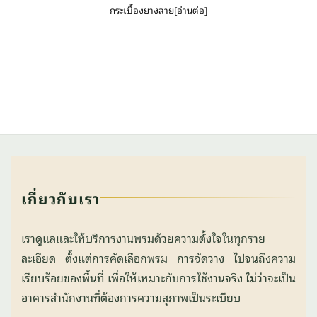
กระเบื้องยางลาย[อ่านต่อ]
เกี่ยวกับเรา
เราดูแลและให้บริการงานพรมด้วยความตั้งใจในทุกราย
ละเอียด ตั้งแต่การคัดเลือกพรม การจัดวาง ไปจนถึงความ
เรียบร้อยของพื้นที่ เพื่อให้เหมาะกับการใช้งานจริง ไม่ว่าจะเป็น
อาคารสำนักงานที่ต้องการความสุภาพเป็นระเบียบ