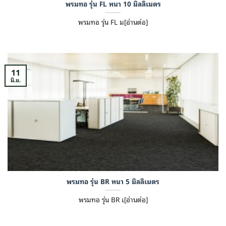
พรมทอ รุ่น FL หนา 10 มิลลิเมตร
พรมทอ รุ่น FL ม[อ่านต่อ]
11
มิ.ย.
พรมทอ รุ่น BR หนา 5 มิลลิเมตร
พรมทอ รุ่น BR เ[อ่านต่อ]