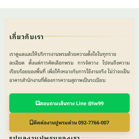
เกี่ยวกับเรา
เราดูแลและให้บริการงานพรมด้วยความตั้งใจในทุกราย
ละเอียด ตั้งแต่การคัดเลือกพรม การจัดวาง ไปจนถึงความ
เรียบร้อยของพื้นที่ เพื่อให้เหมาะกับการใช้งานจริง ไม่ว่าจะเป็น
อาคารสำนักงานที่ต้องการความสุภาพเป็นระเบียบ
สอบถามเส้นทาง Line @lw99
ติดต่องานปูพรมด่วน 092-7766-007
รูปผลงานปูพรมของเรา