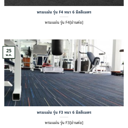
พรมแผ่น รุ่น F4 หนา 6 มิลลิเมตร
พรมแผ่น รุ่น F4[อ่านต่อ]
25
พ.ค.
พรมแผ่น รุ่น F3 หนา 6 มิลลิเมตร
พรมแผ่น รุ่น F3[อ่านต่อ]