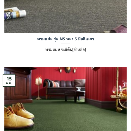
พรมแผ่น รุ่น NS หนา 5 มิลลิเมตร
พรมแผ่น จะมีต้น[อ่านต่อ]
15
พ.ย.