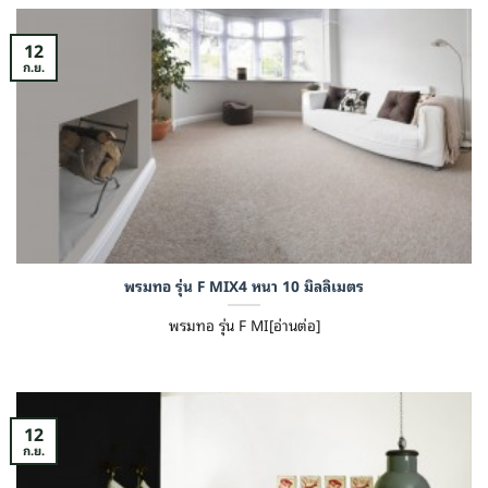
12
ก.ย.
พรมทอ รุ่น F MIX4 หนา 10 มิลลิเมตร
พรมทอ รุ่น F MI[อ่านต่อ]
12
ก.ย.