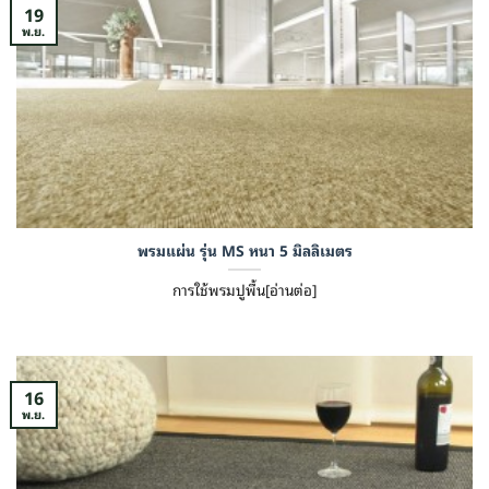
19
พ.ย.
พรมแผ่น รุ่น MS หนา 5 มิลลิเมตร
การใช้พรมปูพื้น[อ่านต่อ]
16
พ.ย.