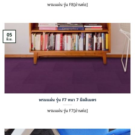
พรมแผ่น รุ่น F8[อ่านต่อ]
05
มิ.ย.
พรมแผ่น รุ่น F7 หนา 7 มิลลิเมตร
พรมแผ่น รุ่น F7[อ่านต่อ]