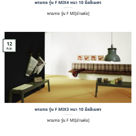
พรมทอ รุ่น F MIX4 หนา 10 มิลลิเมตร
พรมทอ รุ่น F MI[อ่านต่อ]
12
ก.ย.
พรมทอ รุ่น F MIX3 หนา 10 มิลลิเมตร
พรมทอ รุ่น F MI[อ่านต่อ]