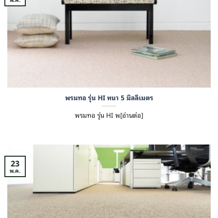
พรมทอ รุ่น HI หนา 5 มิลลิเมตร
พรมทอ รุ่น HI พ[อ่านต่อ]
23
พ.ค.