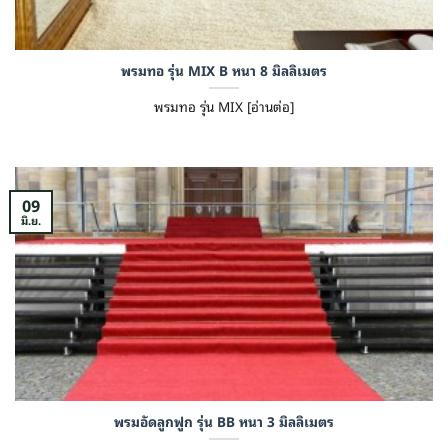
พรมทอ รุ่น MIX B หนา 8 มิลลิเมตร
พรมทอ รุ่น MIX [อ่านต่อ]
09
มิ.ย.
พรมอัดลูกฟูก รุ่น BB หนา 3 มิลลิเมตร