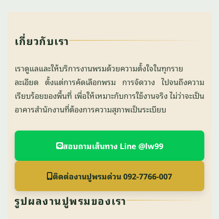
เกี่ยวกับเรา
เราดูแลและให้บริการงานพรมด้วยความตั้งใจในทุกราย
ละเอียด ตั้งแต่การคัดเลือกพรม การจัดวาง ไปจนถึงความ
เรียบร้อยของพื้นที่ เพื่อให้เหมาะกับการใช้งานจริง ไม่ว่าจะเป็น
อาคารสำนักงานที่ต้องการความสุภาพเป็นระเบียบ
สอบถามเส้นทาง Line @lw99
ติดต่องานปูพรมด่วน 092-7766-007
รูปผลงานปูพรมของเรา