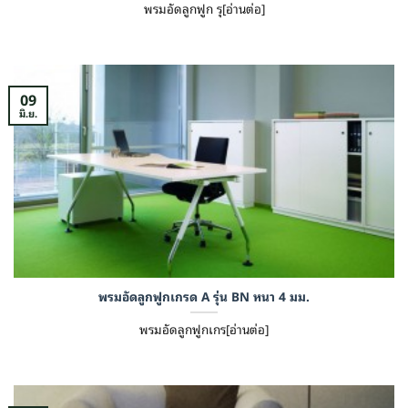
พรมอัดลูกฟูก รุ[อ่านต่อ]
09
มิ.ย.
พรมอัดลูกฟูกเกรด A รุ่น BN หนา 4 มม.
พรมอัดลูกฟูกเกร[อ่านต่อ]