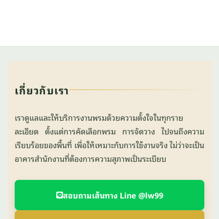
เกี่ยวกับเรา
เราดูแลและให้บริการงานพรมด้วยความตั้งใจในทุกราย
ละเอียด ตั้งแต่การคัดเลือกพรม การจัดวาง ไปจนถึงความ
เรียบร้อยของพื้นที่ เพื่อให้เหมาะกับการใช้งานจริง ไม่ว่าจะเป็น
อาคารสำนักงานที่ต้องการความสุภาพเป็นระเบียบ
สอบถามเส้นทาง Line @lw99