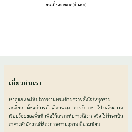
กระเบื้องยางลาย[อ่านต่อ]
เกี่ยวกับเรา
เราดูแลและให้บริการงานพรมด้วยความตั้งใจในทุกราย
ละเอียด ตั้งแต่การคัดเลือกพรม การจัดวาง ไปจนถึงความ
เรียบร้อยของพื้นที่ เพื่อให้เหมาะกับการใช้งานจริง ไม่ว่าจะเป็น
อาคารสำนักงานที่ต้องการความสุภาพเป็นระเบียบ