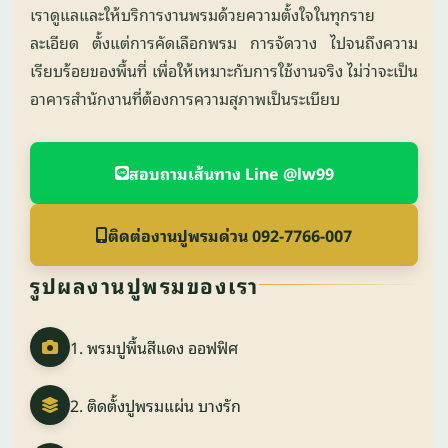
เราดูแลและให้บริการงานพรมด้วยความตั้งใจในทุกราย
ละเอียด ตั้งแต่การคัดเลือกพรม การจัดวาง ไปจนถึงความ
เรียบร้อยของพื้นที่ เพื่อให้เหมาะกับการใช้งานจริง ไม่ว่าจะเป็น
อาคารสำนักงานที่ต้องการความสุภาพเป็นระเบียบ
สอบถามเส้นทาง Line @lw99
ติดต่องานปูพรมด่วน 092-7766-007
รูปผลงานปูพรมของเรา
1. พรมปูพื้นสีแดง ออฟฟิศ
2. ติดตั้งปูพรมแผ่น บางรัก