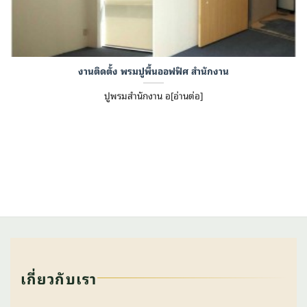
งานติดตั้ง พรมปูพื้นออฟฟิศ สำนักงาน
ปูพรมสำนักงาน อ[อ่านต่อ]
เกี่ยวกับเรา