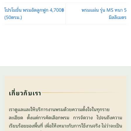
โปรโมชั่น พรมอัดลูกฟูก 4,700฿
พรมแผ่น รุ่น MS หนา 5
(50ตรม.)
มิลลิเมตร
เกี่ยวกับเรา
เราดูแลและให้บริการงานพรมด้วยความตั้งใจในทุกราย
ละเอียด ตั้งแต่การคัดเลือกพรม การจัดวาง ไปจนถึงความ
เรียบร้อยของพื้นที่ เพื่อให้เหมาะกับการใช้งานจริง ไม่ว่าจะเป็น