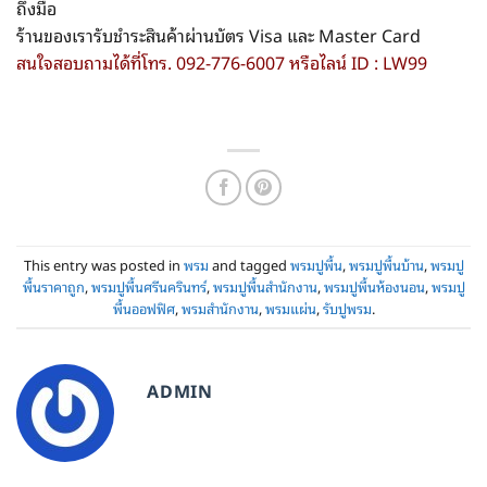
ถึงมือ
ร้านของเรารับชำระสินค้าผ่านบัตร Visa และ Master Card
สนใจสอบถามได้ที่โทร. 092-776-6007 หรือไลน์ ID : LW99
This entry was posted in
พรม
and tagged
พรมปูพื้น
,
พรมปูพื้นบ้าน
,
พรมปู
พื้นราคาถูก
,
พรมปูพื้นศรีนครินทร์
,
พรมปูพื้นสำนักงาน
,
พรมปูพื้นห้องนอน
,
พรมปู
พื้นออฟฟิศ
,
พรมสำนักงาน
,
พรมแผ่น
,
รับปูพรม
.
ADMIN