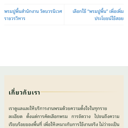
พรมปูพื้นสำนักงาน วัดบวรนิเวศ
เลือกใช้ “พรมปูพื้น” เพื่อเพิ่ม
ราชวรวิหาร
ประโยชน์ใช้สอย
เกี่ยวกับเรา
เราดูแลและให้บริการงานพรมด้วยความตั้งใจในทุกราย
ละเอียด ตั้งแต่การคัดเลือกพรม การจัดวาง ไปจนถึงความ
เรียบร้อยของพื้นที่ เพื่อให้เหมาะกับการใช้งานจริง ไม่ว่าจะเป็น