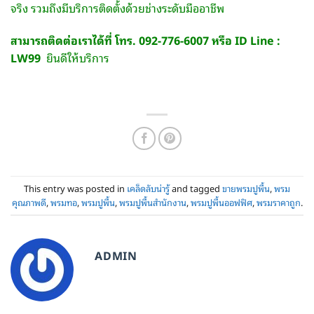
จริง รวมถึงมีบริการติดตั้งด้วยช่างระดับมืออาชีพ
สามารถติดต่อเราได้ที่ โทร. 092-776-6007 หรือ ID Line :
LW99
ยินดีให้บริการ
This entry was posted in
เคล็ดลับน่ารู้
and tagged
ขายพรมปูพื้น
,
พรม
คุณภาพดี
,
พรมทอ
,
พรมปูพื้น
,
พรมปูพื้นสำนักงาน
,
พรมปูพื้นออฟฟิศ
,
พรมราคาถูก
.
ADMIN