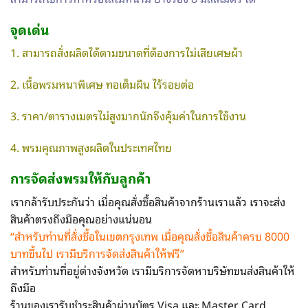
จุดเด่น
1. สามารถสั่งผลิตได้ตามขนาดที่ต้องการไม่เสียเศษผ้า
2. เนื้อพรมหนาพิเศษ ทอเต็มผืน ไร้รอยต่อ
3. ราคา/ตารางเมตรไม่สูงมากนักจึงคุ้มค่าในการใช้งาน
4. พรมคุณภาพสูงผลิตในประเทศไทย
การจัดส่ง
พรม
ให้กับลูกค้า
เรากล้ารับประกันว่า เมื่อคุณสั่งซื้อสินค้าจากร้านเราแล้ว เราจะส่ง
สินค้าตรงถึงมือคุณอย่างแน่นอน
“สำหรับท่านที่สั่งซื้อในเขตกรุงเทพ
เมื่อคุณสั่งซื้อสินค้าครบ 8000
บาทขึ้นไป เรามีบริการจัดส่งสินค้าให้ฟรี”
สำหรับท่านที่อยู่ต่างจังหวัด เรามีบริการจัดหาบริษัทขนส่งสินค้าให้
ถึงมือ
ร้านของเรารับชำระสินค้าผ่านบัตร Visa และ Master Card