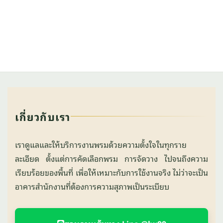
เกี่ยวกับเรา
เราดูแลและให้บริการงานพรมด้วยความตั้งใจในทุกราย
ละเอียด ตั้งแต่การคัดเลือกพรม การจัดวาง ไปจนถึงความ
เรียบร้อยของพื้นที่ เพื่อให้เหมาะกับการใช้งานจริง ไม่ว่าจะเป็น
อาคารสำนักงานที่ต้องการความสุภาพเป็นระเบียบ