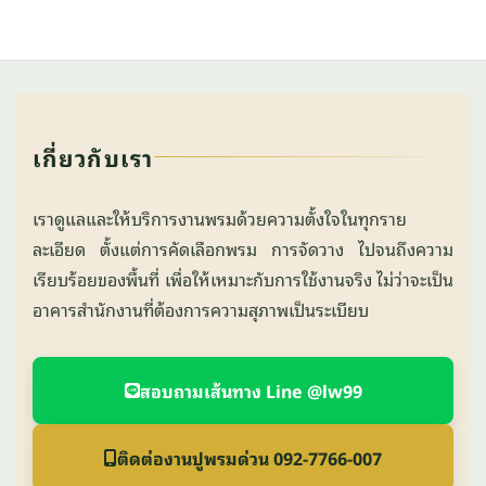
เกี่ยวกับเรา
เราดูแลและให้บริการงานพรมด้วยความตั้งใจในทุกราย
ละเอียด ตั้งแต่การคัดเลือกพรม การจัดวาง ไปจนถึงความ
เรียบร้อยของพื้นที่ เพื่อให้เหมาะกับการใช้งานจริง ไม่ว่าจะเป็น
อาคารสำนักงานที่ต้องการความสุภาพเป็นระเบียบ
สอบถามเส้นทาง Line @lw99
ติดต่องานปูพรมด่วน 092-7766-007