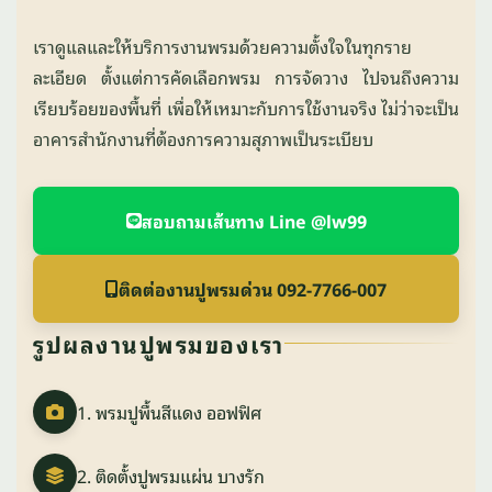
เราดูแลและให้บริการงานพรมด้วยความตั้งใจในทุกราย
ละเอียด ตั้งแต่การคัดเลือกพรม การจัดวาง ไปจนถึงความ
เรียบร้อยของพื้นที่ เพื่อให้เหมาะกับการใช้งานจริง ไม่ว่าจะเป็น
อาคารสำนักงานที่ต้องการความสุภาพเป็นระเบียบ
สอบถามเส้นทาง Line @lw99
ติดต่องานปูพรมด่วน 092-7766-007
รูปผลงานปูพรมของเรา
1. พรมปูพื้นสีแดง ออฟฟิศ
2. ติดตั้งปูพรมแผ่น บางรัก