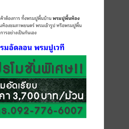
ค้าต้องการ ทั้งพรมปูพื้นบ้าน
พรมปูพื้นห้อง
ื้นห้องชมภาพยนตร์ พรมเข้ารูป หรือพรมปูพื้น
ิการอย่างเป็นกันเอง
 พรมอัดลอน
พรมปูเวที