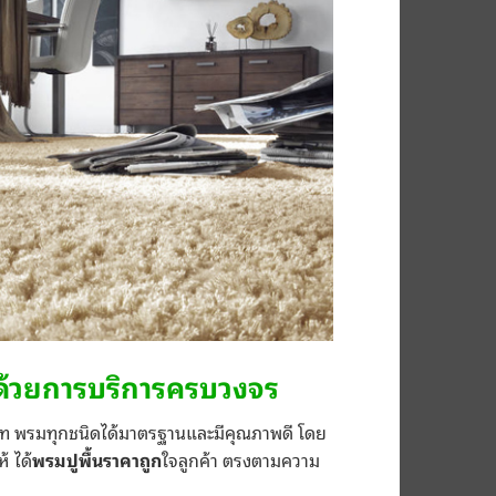
ด้วยการบริการครบวงจร
ท พรมทุกชนิดได้มาตรฐานและมีคุณภาพดี โดย
้ ได้
พรมปูพื้นราคาถูก
ใจลูกค้า ตรงตามความ