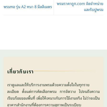
พรมราคาถูก.com จัดจำหน่าย
พรมทอ รุ่น A2 หนา 8 มิลลิเมตร
และรับปูพรม
เกี่ยวกับเรา
เราดูแลและให้บริการงานพรมด้วยความตั้งใจในทุกราย
ละเอียด ตั้งแต่การคัดเลือกพรม การจัดวาง ไปจนถึงความ
เรียบร้อยของพื้นที่ เพื่อให้เหมาะกับการใช้งานจริง ไม่ว่าจะเป็น
อาคารสำนักงานที่ต้องการความสุภาพเป็นระเบียบ