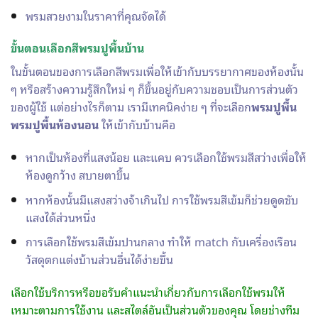
พรมสวยงามในราคาที่คุณจัดได้
ขั้นตอนเลือกสี
พรมปูพื้นบ้าน
ในขั้นตอนของการเลือกสีพรมเพื่อให้เข้ากับบรรยากาศของห้องนั้น
ๆ หรือสร้างความรู้สึกใหม่ ๆ ก็ขึ้นอยู่กับความชอบเป็นการส่วนตัว
ของผู้ใช้ แต่อย่างไรก็ตาม เรามีเทคนิคง่าย ๆ ที่จะเลือก
พรมปูพื้น
พรมปูพื้นห้องนอน
ให้เข้ากับบ้านคือ
หากเป็นห้องที่แสงน้อย และแคบ ควรเลือกใช้พรมสีสว่างเพื่อให้
ห้องดูกว้าง สบายตาขึ้น
หากห้องนั้นมีแสงสว่างจ้าเกินไป การใช้พรมสีเข้มก็ช่วยดูดซับ
แสงได้ส่วนหนึ่ง
การเลือกใช้พรมสีเข้มปานกลาง ทำให้ match กับเครื่องเรือน
วัสดุตกแต่งบ้านส่วนอื่นได้ง่ายขึ้น
เลือกใช้บริการหรือขอรับคำแนะนำเกี่ยวกับการเลือกใช้พรมให้
เหมาะตามการใช้งาน และสไตล์อันเป็นส่วนตัวของคุณ โดยช่างทีม