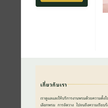
เกี่ยวกับเรา
เราดูแลและให้บริการงานพรมด้วยความตั้ง
เลือกพรม การจัดวาง ไปจนถึงความเรียบร้อยข