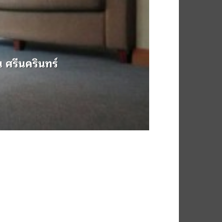
 ศรีนครินทร์