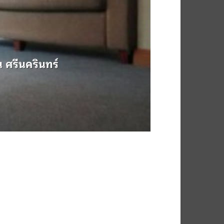
 ศรีนครินทร์