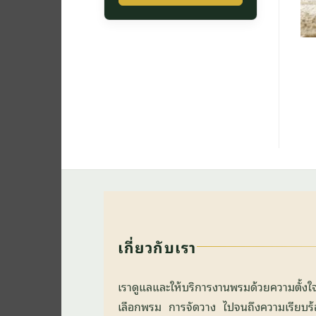
เกี่ยวกับเรา
เราดูแลและให้บริการงานพรมด้วยความตั้ง
เลือกพรม การจัดวาง ไปจนถึงความเรียบร้อยข