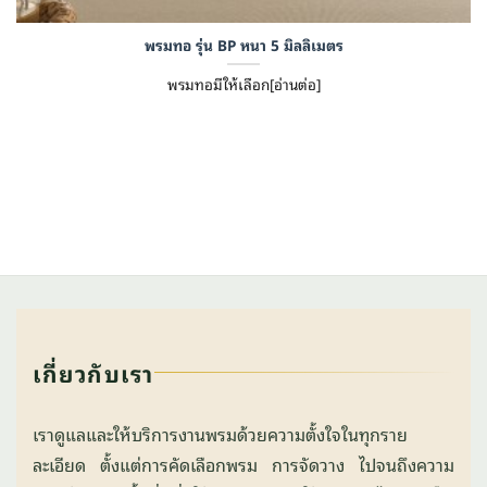
พรมทอ รุ่น BP หนา 5 มิลลิเมตร
พรมทอมีให้เลือก[อ่านต่อ]
เกี่ยวกับเรา
เราดูแลและให้บริการงานพรมด้วยความตั้งใจในทุกราย
ละเอียด ตั้งแต่การคัดเลือกพรม การจัดวาง ไปจนถึงความ