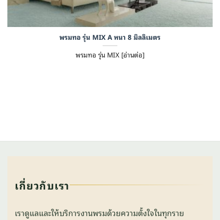
พรมทอ รุ่น MIX A หนา 8 มิลลิเมตร
พรมทอ รุ่น MIX [อ่านต่อ]
เกี่ยวกับเรา
เราดูแลและให้บริการงานพรมด้วยความตั้งใจในทุกราย