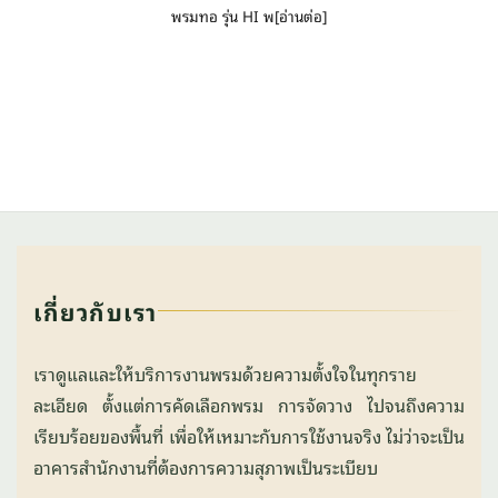
พรมทอ รุ่น HI พ[อ่านต่อ]
เกี่ยวกับเรา
เราดูแลและให้บริการงานพรมด้วยความตั้งใจในทุกราย
ละเอียด ตั้งแต่การคัดเลือกพรม การจัดวาง ไปจนถึงความ
เรียบร้อยของพื้นที่ เพื่อให้เหมาะกับการใช้งานจริง ไม่ว่าจะเป็น
อาคารสำนักงานที่ต้องการความสุภาพเป็นระเบียบ