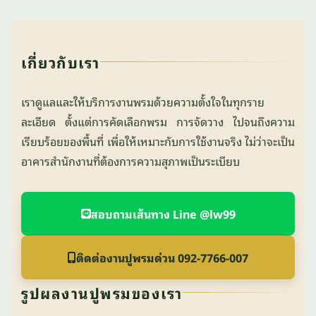
เกี่ยวกับเรา
เราดูแลและให้บริการงานพรมด้วยความตั้งใจในทุกราย
ละเอียด ตั้งแต่การคัดเลือกพรม การจัดวาง ไปจนถึงความ
เรียบร้อยของพื้นที่ เพื่อให้เหมาะกับการใช้งานจริง ไม่ว่าจะเป็น
อาคารสำนักงานที่ต้องการความสุภาพเป็นระเบียบ
สอบถามเส้นทาง Line @lw99
ติดต่องานปูพรมด่วน 092-7766-007
รูปผลงานปูพรมของเรา