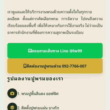
เราดูแลและให้บริการงานพรมด้วยความตั้งใจในทุกราย
ละเอียด ตั้งแต่การคัดเลือกพรม การจัดวาง ไปจนถึงความ
เรียบร้อยของพื้นที่ เพื่อให้เหมาะกับการใช้งานจริง ไม่ว่าจะเป็น
อาคารสำนักงานที่ต้องการความสุภาพเป็นระเบียบ
สอบถามเส้นทาง Line @lw99
ติดต่องานปูพรมด่วน 092-7766-007
รูปผลงานปูพรมของเรา
1. พรมปูพื้นสีแดง ออฟฟิศ
2. ติดตั้งปูพรมแผ่น บางรัก