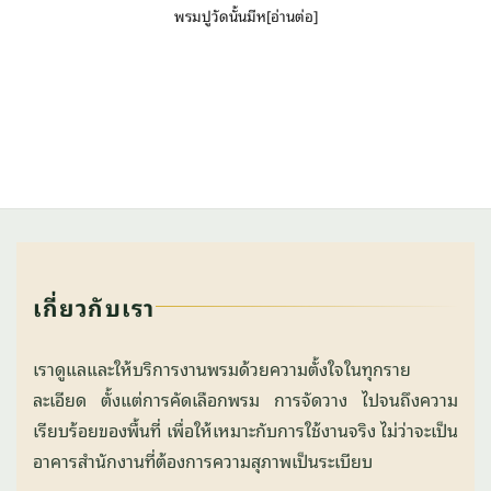
พรมปูวัดนั้นมีห[อ่านต่อ]
เกี่ยวกับเรา
เราดูแลและให้บริการงานพรมด้วยความตั้งใจในทุกราย
ละเอียด ตั้งแต่การคัดเลือกพรม การจัดวาง ไปจนถึงความ
เรียบร้อยของพื้นที่ เพื่อให้เหมาะกับการใช้งานจริง ไม่ว่าจะเป็น
อาคารสำนักงานที่ต้องการความสุภาพเป็นระเบียบ