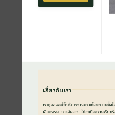
เกี่ยวกับเรา
เราดูแลและให้บริการงานพรมด้วยความตั้ง
เลือกพรม การจัดวาง ไปจนถึงความเรียบร้อยข