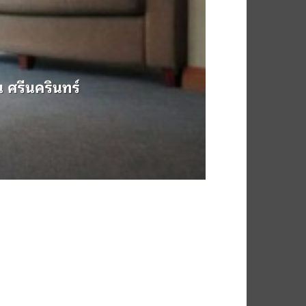
 ศรีนครินทร์