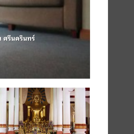
 ศรีนครินทร์