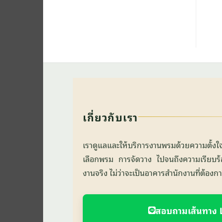
เกี่ยวกับเรา
เราดูแลและให้บริการงานพรมด้วยความตั้ง
เลือกพรม การจัดวาง ไปจนถึงความเรียบร้อยข
งานจริง ไม่ว่าจะเป็นอาคารสำนักงานที่ต้อง
สอบถามเส้นทาง 