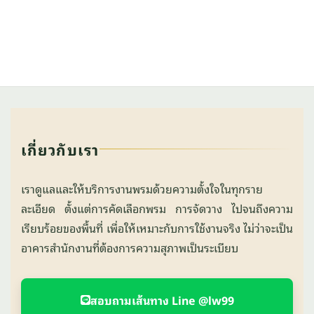
เกี่ยวกับเรา
เราดูแลและให้บริการงานพรมด้วยความตั้งใจในทุกราย
ละเอียด ตั้งแต่การคัดเลือกพรม การจัดวาง ไปจนถึงความ
เรียบร้อยของพื้นที่ เพื่อให้เหมาะกับการใช้งานจริง ไม่ว่าจะเป็น
อาคารสำนักงานที่ต้องการความสุภาพเป็นระเบียบ
สอบถามเส้นทาง Line @lw99