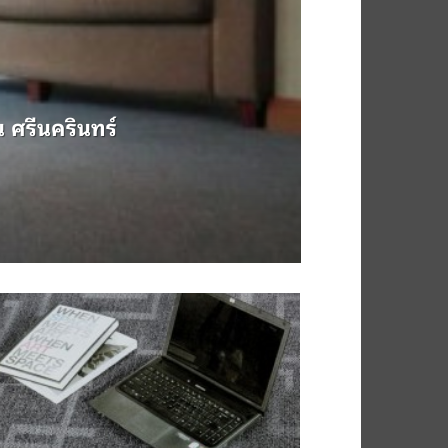
 ศรีนครินทร์