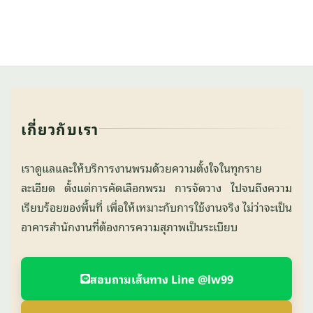
เกี่ยวกับเรา
เราดูแลและให้บริการงานพรมด้วยความตั้งใจในทุกราย
ละเอียด ตั้งแต่การคัดเลือกพรม การจัดวาง ไปจนถึงความ
เรียบร้อยของพื้นที่ เพื่อให้เหมาะกับการใช้งานจริง ไม่ว่าจะเป็น
อาคารสำนักงานที่ต้องการความสุภาพเป็นระเบียบ
สอบถามเส้นทาง Line @lw99