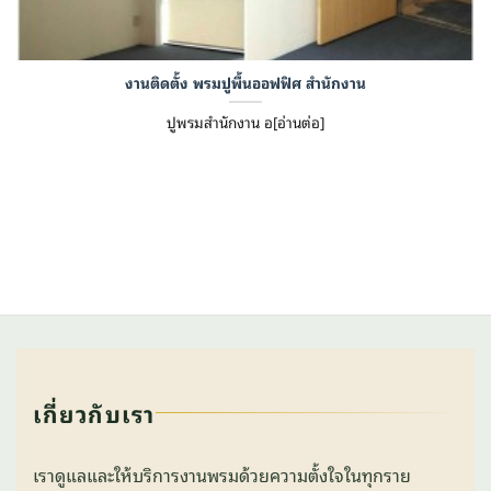
งานติดตั้ง พรมปูพื้นออฟฟิศ สำนักงาน
ปูพรมสำนักงาน อ[อ่านต่อ]
เกี่ยวกับเรา
เราดูแลและให้บริการงานพรมด้วยความตั้งใจในทุกราย