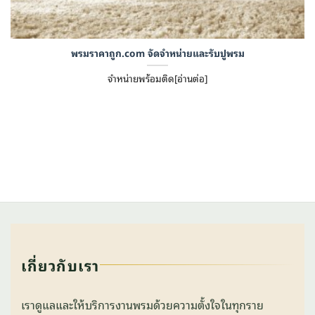
พรมราคาถูก.com จัดจำหน่ายและรับปูพรม
จำหน่ายพร้อมติด[อ่านต่อ]
เกี่ยวกับเรา
เราดูแลและให้บริการงานพรมด้วยความตั้งใจในทุกราย