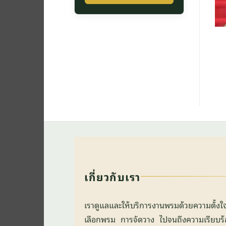
เกี่ยวกับเรา
เราดูแลและให้บริการงานพรมด้วยความตั้ง
เลือกพรม การจัดวาง ไปจนถึงความเรียบร้อยข