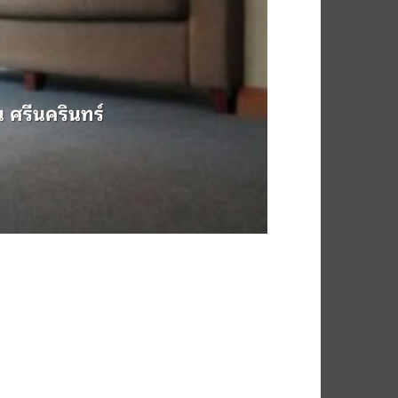
 ศรีนครินทร์