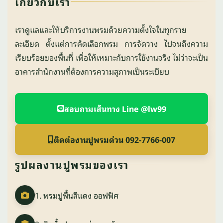
เกี่ยวกับเรา
เราดูแลและให้บริการงานพรมด้วยความตั้งใจในทุกราย
ละเอียด ตั้งแต่การคัดเลือกพรม การจัดวาง ไปจนถึงความ
เรียบร้อยของพื้นที่ เพื่อให้เหมาะกับการใช้งานจริง ไม่ว่าจะเป็น
อาคารสำนักงานที่ต้องการความสุภาพเป็นระเบียบ
สอบถามเส้นทาง Line @lw99
ติดต่องานปูพรมด่วน 092-7766-007
รูปผลงานปูพรมของเรา
1. พรมปูพื้นสีแดง ออฟฟิศ