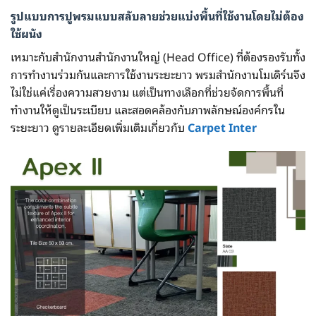
รูปแบบการปูพรมแบบสลับลายช่วยแบ่งพื้นที่ใช้งานโดยไม่ต้อง
ใช้ผนัง
เหมาะกับสำนักงานสำนักงานใหญ่ (Head Office) ที่ต้องรองรับทั้ง
การทำงานร่วมกันและการใช้งานระยะยาว พรมสำนักงานโมเดิร์นจึง
ไม่ใช่แค่เรื่องความสวยงาม แต่เป็นทางเลือกที่ช่วยจัดการพื้นที่
ทำงานให้ดูเป็นระเบียบ และสอดคล้องกับภาพลักษณ์องค์กรใน
ระยะยาว ดูรายละเอียดเพิ่มเติมเกี่ยวกับ
Carpet Inter