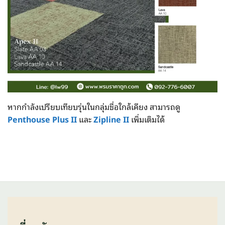
หากกำลังเปรียบเทียบรุ่นในกลุ่มชื่อใกล้เคียง สามารถดู
Penthouse Plus II
และ
Zipline II
เพิ่มเติมได้