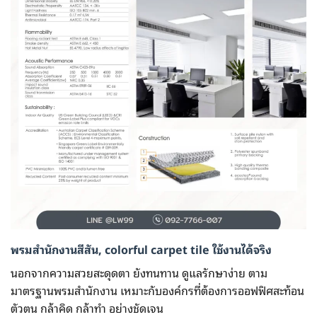
พรมสำนักงานสีสัน, colorful carpet tile ใช้งานได้จริง
นอกจากความสวยสะดุดตา ยังทนทาน ดูแลรักษาง่าย ตาม
มาตรฐานพรมสำนักงาน เหมาะกับองค์กรที่ต้องการออฟฟิศสะท้อน
ตัวตน กล้าคิด กล้าทำ อย่างชัดเจน