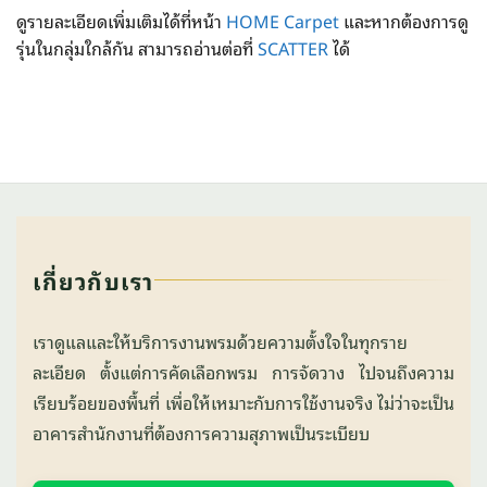
ดูรายละเอียดเพิ่มเติมได้ที่หน้า
HOME Carpet
และหากต้องการดู
รุ่นในกลุ่มใกล้กัน สามารถอ่านต่อที่
SCATTER
ได้
เกี่ยวกับเรา
เราดูแลและให้บริการงานพรมด้วยความตั้งใจในทุกราย
ละเอียด ตั้งแต่การคัดเลือกพรม การจัดวาง ไปจนถึงความ
เรียบร้อยของพื้นที่ เพื่อให้เหมาะกับการใช้งานจริง ไม่ว่าจะเป็น
อาคารสำนักงานที่ต้องการความสุภาพเป็นระเบียบ