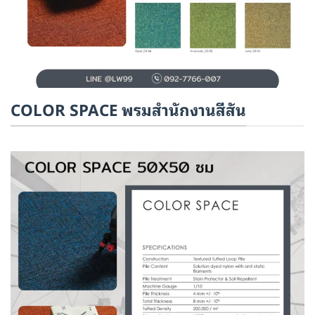
COLOR SPACE พรมสำนักงานสีสัน