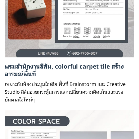
พรมสำนักงานสีสัน, colorful carpet tile สร้าง
อารมณ์พื้นที่
เหมาะกับห้องประชุมไอเดีย พื้นที่ Brainstorm และ Creative
Studio สีสันช่วยกระตุ้นการแลกเปลี่ยนความคิดเห็นและแรง
บันดาลใจใหม่ๆ