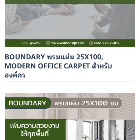
BOUNDARY พรมแผ่น 25X100,
MODERN OFFICE CARPET สำหรับ
องค์กร