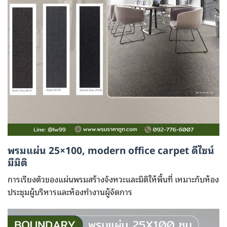
พรมแผ่น 25×100, modern office carpet ดีไซน์
มีมิติ
การเรียงตัวของแผ่นพรมสร้างจังหวะและมิติให้พื้นที่ เหมาะกับห้อง
ประชุมผู้บริหารและห้องทำงานผู้จัดการ