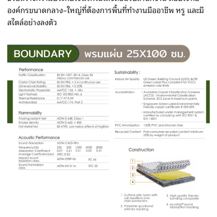
องค์กรขนาดกลาง–ใหญ่ที่ต้องการพื้นที่ทำงานมืออาชีพ หรู และมี
สไตล์อย่างลงตัว