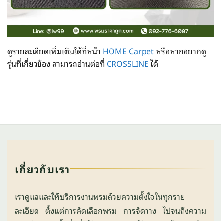
ดูรายละเอียดเพิ่มเติมได้ที่หน้า
HOME Carpet
หรือหากอยากดู
รุ่นที่เกี่ยวข้อง สามารถอ่านต่อที่
CROSSLINE
ได้
เกี่ยวกับเรา
เราดูแลและให้บริการงานพรมด้วยความตั้งใจในทุกราย
ละเอียด ตั้งแต่การคัดเลือกพรม การจัดวาง ไปจนถึงความ