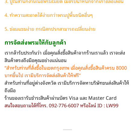
3. ปูในสำนักงานเนื้อพรมไม่ยืด เมื่อรับน้ำหนักจากเก้าอี้ล้อเลื่อน
4. ทำความสะอาดได้ง่ายกว่าพรมปูพื้นชนิดอื่นๆ
5. ซ่อมแซมง่าย กรณีสกปรกสามารถเปลี่ยนง่าย
การจัดส่ง
พรม
ให้กับลูกค้า
เรากล้ารับประกันว่า เมื่อคุณสั่งซื้อสินค้าจากร้านเราแล้ว เราจะส่ง
สินค้าตรงถึงมือคุณอย่างแน่นอน
“สำหรับท่านที่สั่งซื้อในเขตกรุงเทพ
เมื่อคุณสั่งซื้อสินค้าครบ 8000
บาทขึ้นไป เรามีบริการจัดส่งสินค้าให้ฟรี”
สำหรับท่านที่อยู่ต่างจังหวัด เรามีบริการจัดหาบริษัทขนส่งสินค้าให้
ถึงมือ
ร้านของเรารับชำระสินค้าผ่านบัตร Visa และ Master Card
สนใจสอบถามได้ที่โทร. 092-776-6007 หรือไลน์ ID : LW99