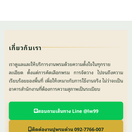
เกี่ยวกับเรา
เราดูแลและให้บริการงานพรมด้วยความตั้งใจในทุกราย
ละเอียด ตั้งแต่การคัดเลือกพรม การจัดวาง ไปจนถึงความ
เรียบร้อยของพื้นที่ เพื่อให้เหมาะกับการใช้งานจริง ไม่ว่าจะเป็น
อาคารสำนักงานที่ต้องการความสุภาพเป็นระเบียบ
สอบถามเส้นทาง Line @lw99
ติดต่องานปูพรมด่วน 092-7766-007