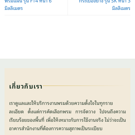
พรมแผ่น รุ่น F14 หนา 6
กระเบื้องยาง รุ่น SK หนา 3
มิลลิเมตร
มิลลิเมตร
เกี่ยวกับเรา
เราดูแลและให้บริการงานพรมด้วยความตั้งใจในทุกราย
ละเอียด ตั้งแต่การคัดเลือกพรม การจัดวาง ไปจนถึงความ
เรียบร้อยของพื้นที่ เพื่อให้เหมาะกับการใช้งานจริง ไม่ว่าจะเป็น
อาคารสำนักงานที่ต้องการความสุภาพเป็นระเบียบ