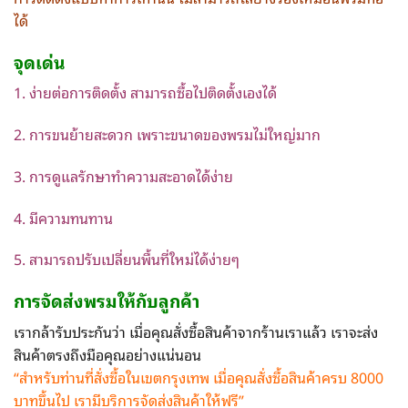
ได้
จุดเด่น
1. ง่ายต่อการติดตั้ง สามารถซื้อไปติดตั้งเองได้
2. การขนย้ายสะดวก เพราะขนาดของพรมไม่ใหญ่มาก
3. การดูแลรักษาทำความสะอาดได้ง่าย
4. มีความทนทาน
5. สามารถปรับเปลี่ยนพื้นที่ใหม่ได้ง่ายๆ
การจัดส่ง
พรม
ให้กับลูกค้า
เรากล้ารับประกันว่า เมื่อคุณสั่งซื้อสินค้าจากร้านเราแล้ว เราจะส่ง
สินค้าตรงถึงมือคุณอย่างแน่นอน
“สำหรับท่านที่สั่งซื้อในเขตกรุงเทพ
เมื่อคุณสั่งซื้อสินค้าครบ 8000
บาทขึ้นไป เรามีบริการจัดส่งสินค้าให้ฟรี”