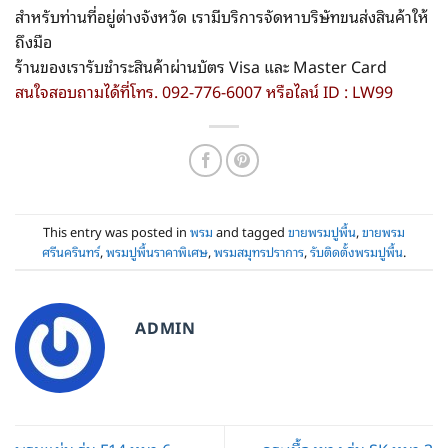
สำหรับท่านที่อยู่ต่างจังหวัด เรามีบริการจัดหาบริษัทขนส่งสินค้าให้
ถึงมือ
ร้านของเรารับชำระสินค้าผ่านบัตร Visa และ Master Card
สนใจสอบถามได้ที่โทร. 092-776-6007 หรือไลน์ ID : LW99
This entry was posted in
พรม
and tagged
ขายพรมปูพื้น
,
ขายพรม
ศรีนครินทร์
,
พรมปูพื้นราคาพิเศษ
,
พรมสมุทรปราการ
,
รับติดตั้งพรมปูพื้น
.
ADMIN