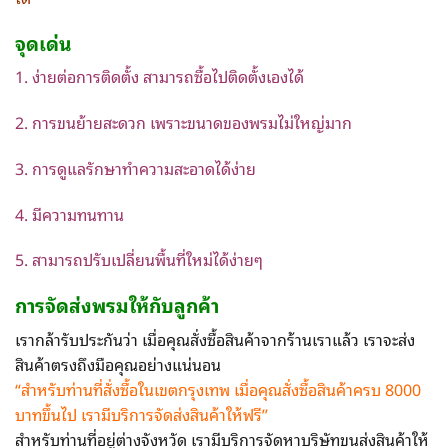
จุดเด่น
1. ง่ายต่อการติดตั้ง สามารถซื้อไปติดตั้งเองได้
2. การขนย้ายสะดวก เพราะขนาดของพรมไม่ใหญ่มาก
3. การดูแลรักษาทำความสะอาดได้ง่าย
4. มีความทนทาน
5. สามารถปรับเปลี่ยนพื้นที่ใหม่ได้ง่ายๆ
การจัดส่ง
พรม
ให้กับลูกค้า
เรากล้ารับประกันว่า เมื่อคุณสั่งซื้อสินค้าจากร้านเราแล้ว เราจะส่ง
สินค้าตรงถึงมือคุณอย่างแน่นอน
“สำหรับท่านที่สั่งซื้อในเขตกรุงเทพ
เมื่อคุณสั่งซื้อสินค้าครบ 8000
บาทขึ้นไป เรามีบริการจัดส่งสินค้าให้ฟรี”
สำหรับท่านที่อยู่ต่างจังหวัด เรามีบริการจัดหาบริษัทขนส่งสินค้าให้