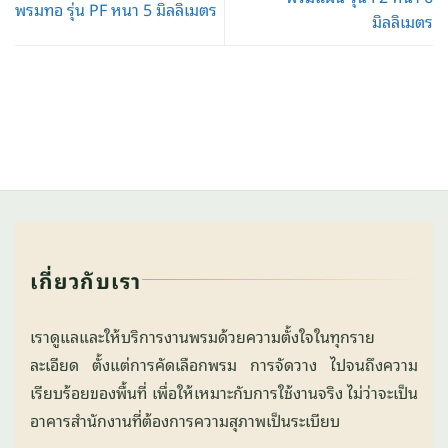
พรมทอ รุ่น PF หนา 5 มิลลิเมตร
มิลลิเมตร
เกี่ยวกับเรา
เราดูแลและให้บริการงานพรมด้วยความตั้งใจในทุกราย
ละเอียด ตั้งแต่การคัดเลือกพรม การจัดวาง ไปจนถึงความ
เรียบร้อยของพื้นที่ เพื่อให้เหมาะกับการใช้งานจริง ไม่ว่าจะเป็น
อาคารสำนักงานที่ต้องการความสุภาพเป็นระเบียบ