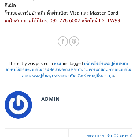
ถึงมือ
ร้านของเรารับชำระสินค้าผ่านบัตร Visa และ Master Card
สนใจสอบถามได้ที่โทร. 092-776-6007 หรือไลน์ ID : LW99
This entry was posted in
พรม
and tagged
บริการติดตั้งพรมปูพื้น เหมาะ
สำหรับใช้ตกแต่งภายในออฟฟิศ สำนักงาน ห้องทำงาน ห้องพักผ่อน ทางเดินภายใน
อาคาร พรมปูพื้นสมุทรปราการ ศรีนครินทร์ พรมปูพื้นราคาถูก
.
ADMIN
พรมแผ่น รุ่น F2 หนา 6