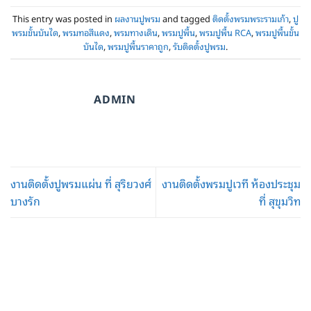
This entry was posted in
ผลงานปูพรม
and tagged
ติดตั้งพรมพระรามเก้า
,
ปู
พรมขั้นบันได
,
พรมทอสีแดง
,
พรมทางเดิน
,
พรมปูพื้น
,
พรมปูพื้น RCA
,
พรมปูพื้นขั้น
บันได
,
พรมปูพื้นราคาถูก
,
รับติดตั้งปูพรม
.
ADMIN
งานติดตั้งปูพรมแผ่น ที่ สุริยวงศ์
งานติดตั้งพรมปูเวที ห้องประชุม
บางรัก
ที่ สุขุมวิท