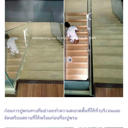
ก่อนการปูพรมทางทีมช่างจะทำความสะอาดพื้นที่ให้ทั่วบริเวณและ
จัดเตรียมสถานที่ให้พร้อมก่อนที่จะปูพรม