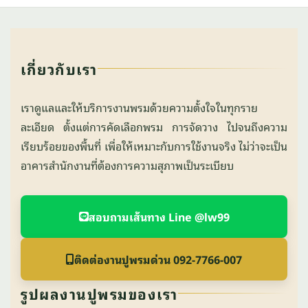
เกี่ยวกับเรา
เราดูแลและให้บริการงานพรมด้วยความตั้งใจในทุกราย
ละเอียด ตั้งแต่การคัดเลือกพรม การจัดวาง ไปจนถึงความ
เรียบร้อยของพื้นที่ เพื่อให้เหมาะกับการใช้งานจริง ไม่ว่าจะเป็น
อาคารสำนักงานที่ต้องการความสุภาพเป็นระเบียบ
สอบถามเส้นทาง Line @lw99
ติดต่องานปูพรมด่วน 092-7766-007
รูปผลงานปูพรมของเรา