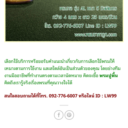
เลือกใช้บริการหรือขอรับคำแนะนำเกี่ยวกับการเลือกใช้พรมให้
เหมาะตามการใช้งาน และสไตล์อันเป็นส่วนตัวของคุณ โดยช่างทีม
งานมืออาชีพที่ทำงานตรงตามเวลานัดหมาย คิดจะซื้อ
พรมปูพื้น
คิดถึงเรารู้จริงเรื่องพรมที่คุณวางใจได้
สนใจสอบถามได้ที่โทร. 092-776-6007 หรือไลน์ ID : LW99