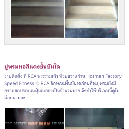
ปูพรมทอสีแดงขั้นบันได
งานติดตั้ง ที่ RCA พระรามเก้า ห้วยขวาง ร้าน Hotman Factory
Speed Fitness @ RCA ลักษณะพื้นบันไดก่อนที่จะปูพรมยังมี
คราบสกปรกและฝุ่นละอองเป็นจำนวนมาก จึงทำให้บริเวณนี้ดูไม่
ค่อยน่ามอง