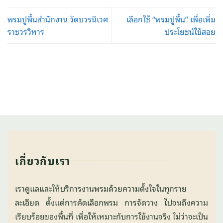
พรมปูพื้นสำนักงาน วัดบวรนิเวศ
เลือกใช้ “พรมปูพื้น” เพื่อเพิ่ม
ราชวรวิหาร
ประโยชน์ใช้สอย
เกี่ยวกับเรา
เราดูแลและให้บริการงานพรมด้วยความตั้งใจในทุกราย
ละเอียด ตั้งแต่การคัดเลือกพรม การจัดวาง ไปจนถึงความ
เรียบร้อยของพื้นที่ เพื่อให้เหมาะกับการใช้งานจริง ไม่ว่าจะเป็น