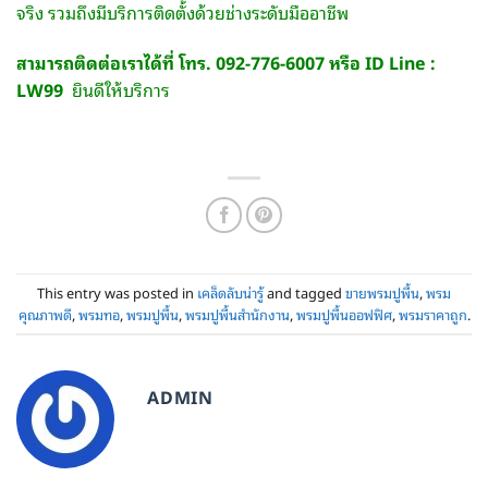
จริง รวมถึงมีบริการติดตั้งด้วยช่างระดับมืออาชีพ
สามารถติดต่อเราได้ที่ โทร. 092-776-6007 หรือ ID Line :
LW99
ยินดีให้บริการ
This entry was posted in
เคล็ดลับน่ารู้
and tagged
ขายพรมปูพื้น
,
พรม
คุณภาพดี
,
พรมทอ
,
พรมปูพื้น
,
พรมปูพื้นสำนักงาน
,
พรมปูพื้นออฟฟิศ
,
พรมราคาถูก
.
ADMIN