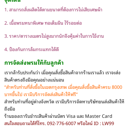
1. สามารถสั่งผลิตได้ตามขนาดที่ต้องการไม่เสียเศษผ้า
2. เนื้อพรมหนาพิเศษ ทอเต็มผืน ไร้รอยต่อ
3. ราคา/ตารางเมตรไม่สูงมากนักจึงคุ้มค่าในการใช้งาน
4. ป้องกันการล้มกระแทกได้ดี
การจัดส่ง
พรม
ให้กับลูกค้า
เรากล้ารับประกันว่า เมื่อคุณสั่งซื้อสินค้าจากร้านเราแล้ว เราจะส่ง
สินค้าตรงถึงมือคุณอย่างแน่นอน
“สำหรับท่านที่สั่งซื้อในเขตกรุงเทพ
เมื่อคุณสั่งซื้อสินค้าครบ 8000
บาทขึ้นไป เรามีบริการจัดส่งสินค้าให้ฟรี”
สำหรับท่านที่อยู่ต่างจังหวัด เรามีบริการจัดหาบริษัทขนส่งสินค้าให้
ถึงมือ
ร้านของเรารับชำระสินค้าผ่านบัตร Visa และ Master Card
สนใจสอบถามได้ที่โทร. 092-776-6007 หรือไลน์ ID : LW99