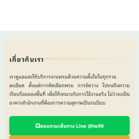
เกี่ยวกับเรา
เราดูแลและให้บริการงานพรมด้วยความตั้งใจในทุกราย
ละเอียด ตั้งแต่การคัดเลือกพรม การจัดวาง ไปจนถึงความ
เรียบร้อยของพื้นที่ เพื่อให้เหมาะกับการใช้งานจริง ไม่ว่าจะเป็น
อาคารสำนักงานที่ต้องการความสุภาพเป็นระเบียบ
สอบถามเส้นทาง Line @lw99