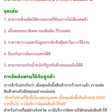
จุดเด่น
1. สามารถสั่งผลิตได้ตามขนาดที่ต้องการไม่เสียเศษผ้า
2. เนื้อพรมหนาพิเศษ ทอเต็มผืน ไร้รอยต่อ
3. ราคา/ตารางเมตรไม่สูงมากนักจึงคุ้มค่าในการใช้งาน
4. ป้องกันการล้มกระแทกได้ดี
5. สามารถรองรับน้ำหนักที่ถูกทับด้วยของแข็งได้ดี
การจัดส่ง
พรม
ให้กับลูกค้า
เรากล้ารับประกันว่า เมื่อคุณสั่งซื้อสินค้าจากร้านเราแล้ว เราจะส่ง
สินค้าตรงถึงมือคุณอย่างแน่นอน
“สำหรับท่านที่สั่งซื้อในเขตกรุงเทพ
เมื่อคุณสั่งซื้อสินค้าครบ 8000
บาทขึ้นไป เรามีบริการจัดส่งสินค้าให้ฟรี”
สำหรับท่านที่อยู่ต่างจังหวัด เรามีบริการจัดหาบริษัทขนส่งสินค้าให้