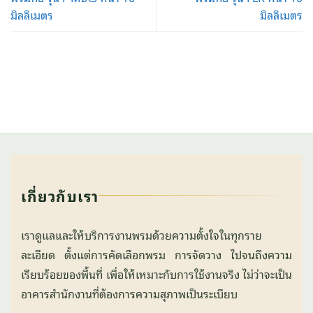
มิลลิเมตร
มิลลิเมตร
เกี่ยวกับเรา
เราดูแลและให้บริการงานพรมด้วยความตั้งใจในทุกราย
ละเอียด ตั้งแต่การคัดเลือกพรม การจัดวาง ไปจนถึงความ
เรียบร้อยของพื้นที่ เพื่อให้เหมาะกับการใช้งานจริง ไม่ว่าจะเป็น
อาคารสำนักงานที่ต้องการความสุภาพเป็นระเบียบ