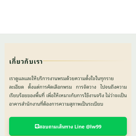
เกี่ยวกับเรา
เราดูแลและให้บริการงานพรมด้วยความตั้งใจในทุกราย
ละเอียด ตั้งแต่การคัดเลือกพรม การจัดวาง ไปจนถึงความ
เรียบร้อยของพื้นที่ เพื่อให้เหมาะกับการใช้งานจริง ไม่ว่าจะเป็น
อาคารสำนักงานที่ต้องการความสุภาพเป็นระเบียบ
สอบถามเส้นทาง Line @lw99