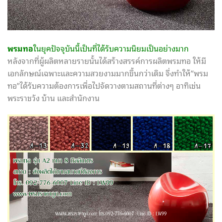
พรมทอ
ในยุคปัจจุบันนี้เป็นที่ได้รับความนิยมเป็นอย่างมาก
หลังจากที่ผู้ผลิตหลายรายนั้นได้สร้างสรรค์การผลิตพรมทอ ให้มี
เอกลักษณ์เฉพาะและความสวยงามมากขึ้นกว่าเดิม จึ่งทำให้”พรม
ทอ”ได้รับความต้องการเพื่อไปจัดวางตามสถานที่ต่างๆ อาทิเช่น
พระราชวัง บ้าน และสำนักงาน