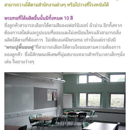
สามารถวางได้ตามสำนักงานต่างๆ หรือไปวางที่โรงหนังได้
พรมทอที่ได้ผลิตขึ้นนั้นมีทั้งหมด 10 สี
ซึ่งลูกค้าสามารถเลือกได้ตามสีของเฟอร์นิเจอร์ ผ้าม่าน อีกทั้งหาก
ต้องการสไตล์และรูปแบบที่ชอบและไม่เหมือนใครแล้วสามารถสั่ง
ผลิตได้ตามที่ต้องการ ไม่เพียงแค่มีพรมทอ เท่านั้นแต่เรายังมี
“
พรมปูพื้นขนฟู
”ที่สามารถเลือกได้ตามใจชอบตามความต้องการ
ของลูกค้า ซึ่งมีลักษณะพิเศษที่นุ่มสบายเหมาะสำหรับเวลาเด็กๆนั่ง
เล่น ในยามว่างๆ