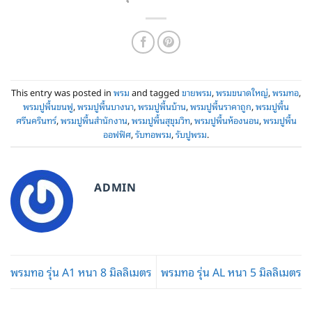
This entry was posted in
พรม
and tagged
ขายพรม
,
พรมขนาดใหญ่
,
พรมทอ
,
พรมปูพื้นขนฟู
,
พรมปูพื้นบางนา
,
พรมปูพื้นบ้าน
,
พรมปูพื้นราคาถูก
,
พรมปูพื้น
ศรีนครินทร์
,
พรมปูพื้นสำนักงาน
,
พรมปูพื้นสุขุมวิท
,
พรมปูพื้นห้องนอน
,
พรมปูพื้น
ออฟฟิศ
,
รับทอพรม
,
รับปูพรม
.
ADMIN
พรมทอ รุ่น A1 หนา 8 มิลลิเมตร
พรมทอ รุ่น AL หนา 5 มิลลิเมตร