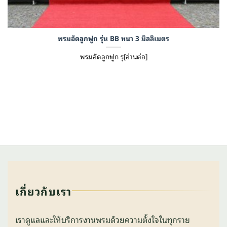
พรมอัดลูกฟูก รุ่น BB หนา 3 มิลลิเมตร
พรมอัดลูกฟูก รุ[อ่านต่อ]
เกี่ยวกับเรา
เราดูแลและให้บริการงานพรมด้วยความตั้งใจในทุกราย