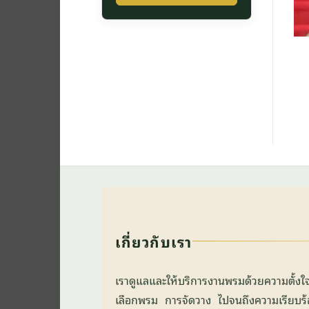
เกี่ยวกับเรา
เราดูแลและให้บริการงานพรมด้วยความตั้ง
เลือกพรม การจัดวาง ไปจนถึงความเรียบร้อยข