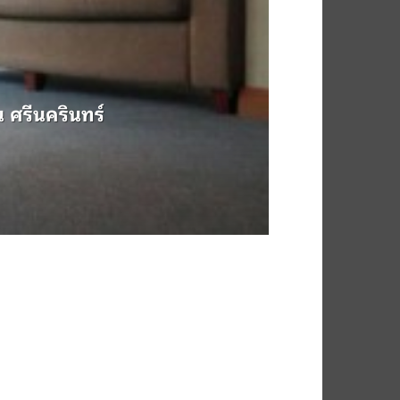
 ศรีนครินทร์